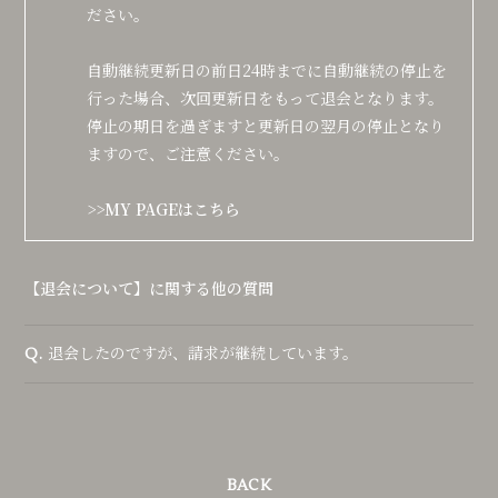
ださい。
自動継続更新日の前日24時までに自動継続の停止を
行った場合、次回更新日をもって退会となります。
停止の期日を過ぎますと更新日の翌月の停止となり
ますので、ご注意ください。
>>
MY PAGEはこちら
【退会について】に関する他の質問
退会したのですが、請求が継続しています。
Q.
BACK