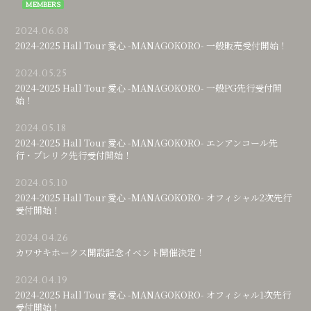
2024.06.08
2024-2025 Hall Tour 愛心 -MANAGOKORO- 一般販売受付開始！
2024.05.25
2024-2025 Hall Tour 愛心 -MANAGOKORO- 一般PG先行受付開
始！
2024.05.18
2024-2025 Hall Tour 愛心 -MANAGOKORO- エンアンコール先
行・プレリク先行受付開始！
2024.05.10
2024-2025 Hall Tour 愛心 -MANAGOKORO- オフィシャル2次先行
受付開始！
2024.04.26
カワサキホークス開設記念イベント開催決定！
2024.04.19
2024-2025 Hall Tour 愛心 -MANAGOKORO- オフィシャル1次先行
受付開始！