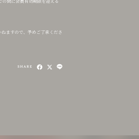
での間に会員有効期限を迎える
かねますので、予めご了承くださ
SHARE