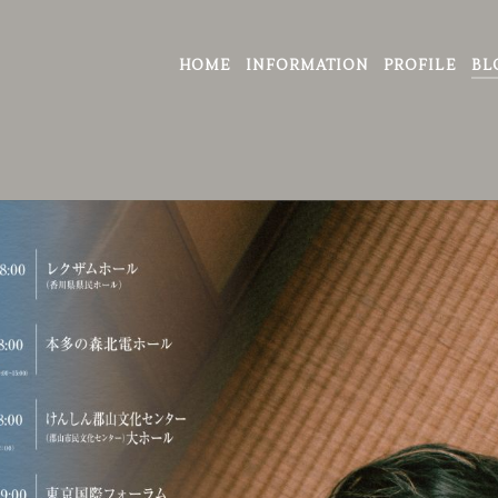
HOME
INFORMATION
PROFILE
BL