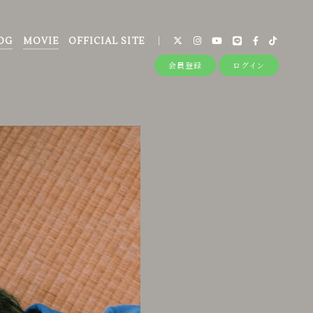
OG
MOVIE
OFFICIAL SITE
会員登録
ログイン