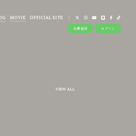
OG
MOVIE
OFFICIAL SITE
会員登録
ログイン
VIEW ALL