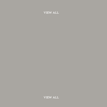
VIEW ALL
VIEW ALL