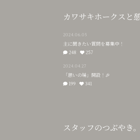
カワサキホークスと
2024.06.05
主に聞きたい質問を募集中！
248
257
2024.04.27
「憩いの場」開設！🎉
199
341
スタッフのつぶやき