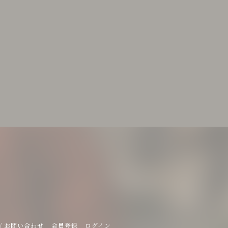
/ お問い合わせ
会員登録
ログイン