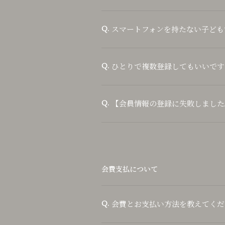
スマートフォンを持たない子ども
Q.
ひとりで複数登録してもいいです
Q.
【会員情報の登録に失敗しました
Q.
会費支払について
会費とお支払い方法を教えてくだ
Q.