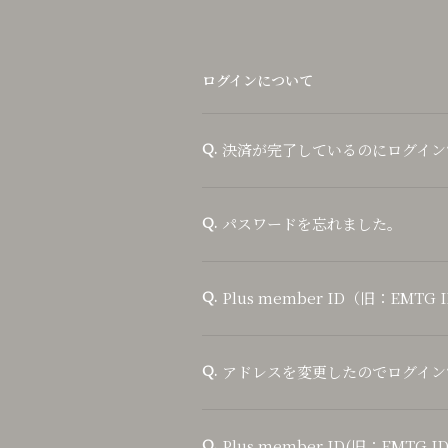
ログインについて
決済が完了しているのにログイン
Q.
パスワードを忘れました。
Q.
Plus member ID（旧：EMT
Q.
アドレスを変更したのでログイン
Q.
Plus member ID(旧：EMTG
Q.