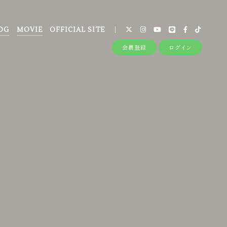
OG
MOVIE
OFFICIAL SITE
会員登録
ログイン