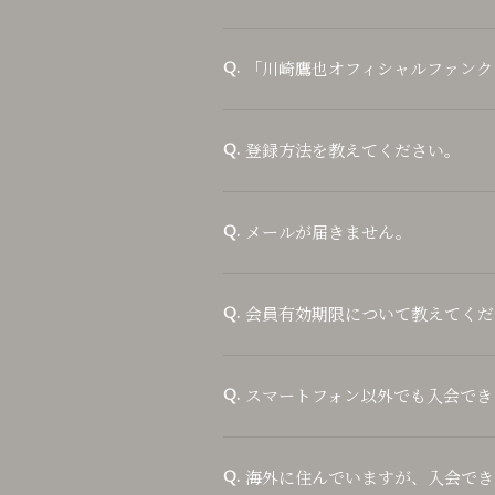
「川崎鷹也オフィシャルファンク
Q.
登録方法を教えてください。
Q.
メールが届きません。
Q.
会員有効期限について教えてくだ
Q.
スマートフォン以外でも入会でき
Q.
海外に住んでいますが、入会でき
Q.