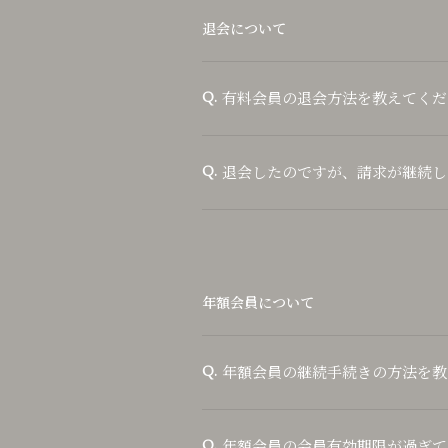
退会について
有料会員の退会方法を教えてくだ
Q.
退会したのですが、請求が継続し
Q.
年額会員について
年額会員の継続手続きの方法を教
Q.
年額会員の会員有効期限が過ぎて
Q.