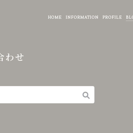
HOME
INFORMATION
PROFILE
BL
合わせ