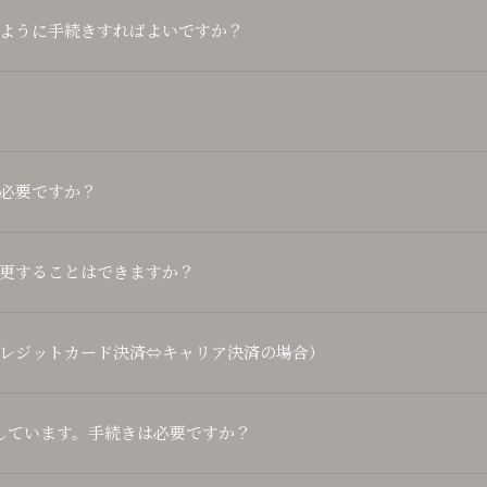
ように手続きすればよいですか？
必要ですか？
更することはできますか？
レジットカード決済⇔キャリア決済の場合）
しています。手続きは必要ですか？