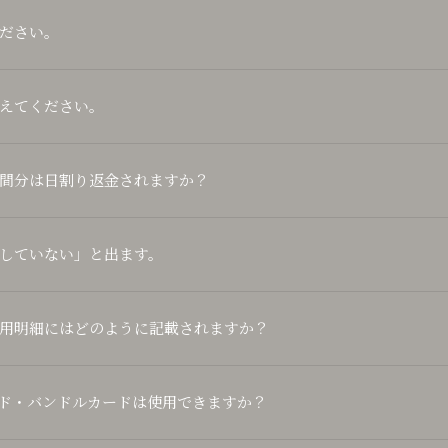
ださい。
えてください。
間分は日割り返金されますか？
していない」と出ます。
用明細にはどのように記載されますか？
ド・バンドルカードは使用できますか？