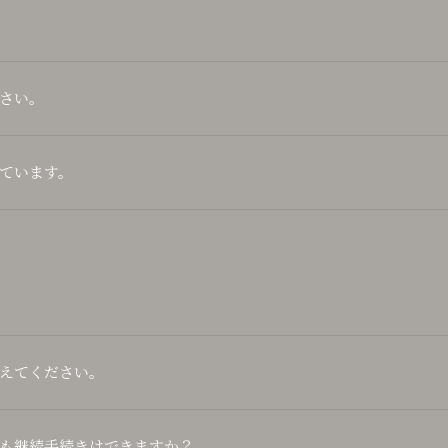
さい。
ています。
えてください。
も継続手続きはできますか？