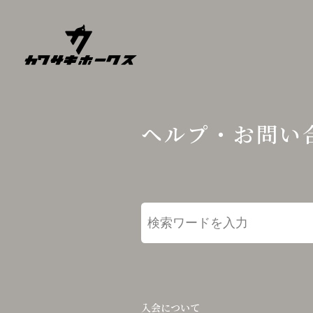
ヘルプ・お問い
入会について