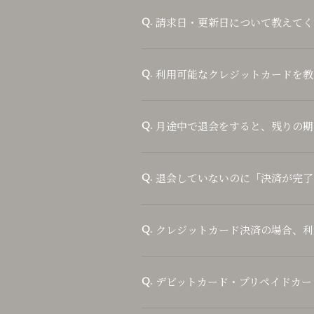
請求日・更新日について教えてく
Q.
利用可能なクレジットカードを教
Q.
月途中で退会をすると、残りの期
Q.
退会していないのに「決済が完了
Q.
クレジットカード決済の場合、利
Q.
デビットカード・プリペイドカー
Q.