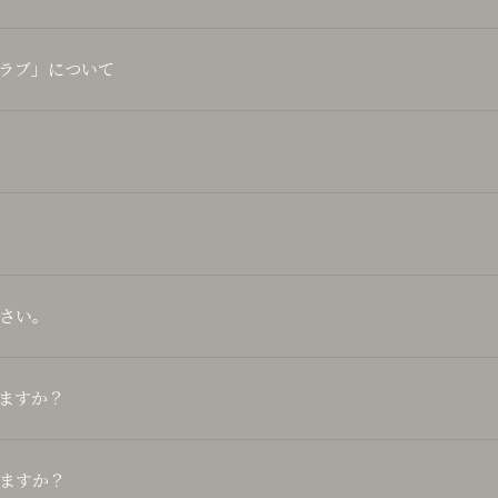
ラブ」について
さい。
ますか？
ますか？