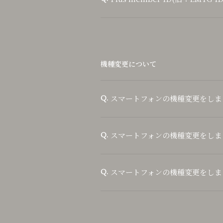
機種変更について
スマートフォンの機種変更をしま
Q.
スマートフォンの機種変更をしま
Q.
スマートフォンの機種変更をしま
Q.