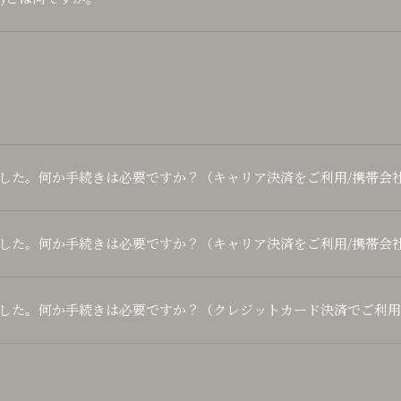
した。何か手続きは必要ですか？（キャリア決済をご利用/携帯会
した。何か手続きは必要ですか？（キャリア決済をご利用/携帯会
した。何か手続きは必要ですか？（クレジットカード決済でご利