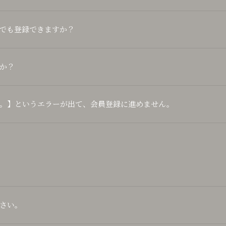
でも登録できますか？
か？
。】というエラーが出て、会員登録に進めません。
さい。